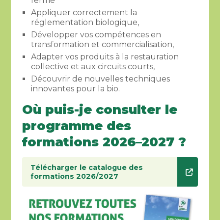
ferme
Appliquer correctement la
réglementation biologique,
Développer vos compétences en
transformation et commercialisation,
Adapter vos produits à la restauration
collective et aux circuits courts,
Découvrir de nouvelles techniques
innovantes pour la bio.
Où puis-je consulter le
programme des
formations 2026–2027 ?
Télécharger le catalogue des
formations 2026/2027