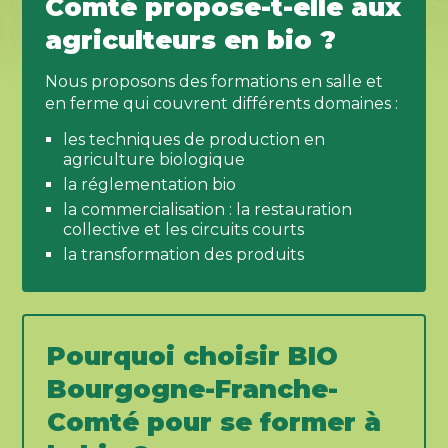
Comté propose-t-elle aux
agriculteurs en bio ?
Nous proposons des formations en salle et
en ferme qui couvrent différents domaines :
les techniques de production en
agriculture biologique
la réglementation bio
la commercialisation : la restauration
collective et les circuits courts
la transformation des produits
Pourquoi choisir BIO
Bourgogne-Franche-
Comté pour se former à