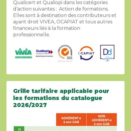
Qualicert et Qualiopi dans les catégories
d’action suivantes : Action de formations.
Elles sont à destination des contributeurs et
ayant droit VIVEA, OCAPIAT et tous autres
financeurs liés à la formation
professionnelle.
Grille tarifaire applicable pour
les formations du catalogue
2026/2027