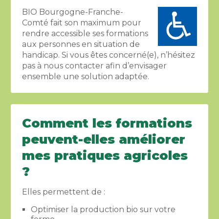
BIO Bourgogne-Franche-
Comté fait son maximum pour
rendre accessible ses formations
aux personnes en situation de
handicap. Si vous êtes concerné(e), n’hésitez
pas à nous contacter afin d’envisager
ensemble une solution adaptée.
Comment les formations
peuvent-elles améliorer
mes pratiques agricoles
?
Elles permettent de :
Optimiser la production bio sur votre