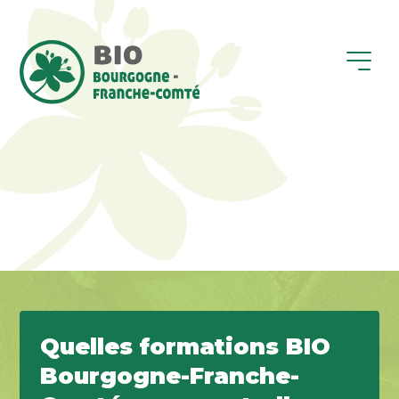
Quelles formations BIO
Bourgogne-Franche-