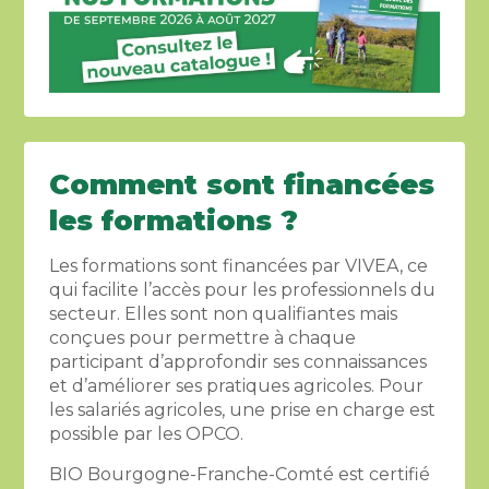
Comment sont financées
les formations ?
Les formations sont financées par VIVEA, ce
qui facilite l’accès pour les professionnels du
secteur. Elles sont non qualifiantes mais
conçues pour permettre à chaque
participant d’approfondir ses connaissances
et d’améliorer ses pratiques agricoles. Pour
les salariés agricoles, une prise en charge est
possible par les OPCO.
BIO Bourgogne-Franche-Comté est certifié