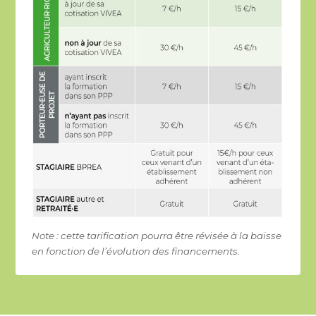
Note : cette tarification pourra être révisée à la baisse
en fonction de l’évolution des financements.