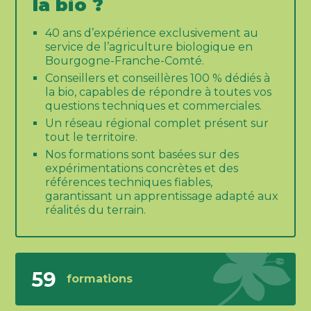
la bio ?
40 ans d’expérience exclusivement au
service de l’agriculture biologique en
Bourgogne-Franche-Comté.
Conseillers et conseillères 100 % dédiés à
la bio, capables de répondre à toutes vos
questions techniques et commerciales.
Un réseau régional complet présent sur
tout le territoire.
Nos formations sont basées sur des
expérimentations concrètes et des
références techniques fiables,
garantissant un apprentissage adapté aux
réalités du terrain.
59
formations