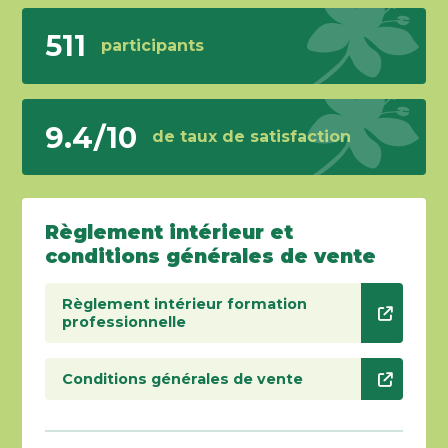
511
participants
9.4/10
de taux de satisfaction
Règlement intérieur et
conditions générales de vente
Règlement intérieur formation
professionnelle
Conditions générales de vente