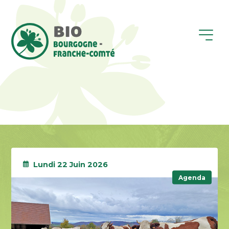
Lundi 22 Juin 2026
Agenda